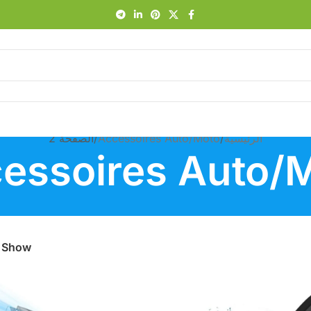
الرئيسية
Accessoires Auto/Moto
الصفحة 2
essoires Auto/
Show