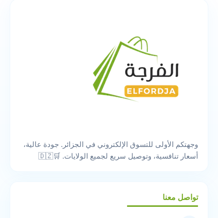
وجهتكم الأولى للتسوق الإلكتروني في الجزائر. جودة عالية،
أسعار تنافسية، وتوصيل سريع لجميع الولايات. 🛒🇩🇿
تواصل معنا