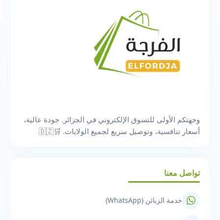
وجهتكم الأولى للتسوق الإلكتروني في الجزائر. جودة عالية،
أسعار تنافسية، وتوصيل سريع لجميع الولايات. 🛒🇩🇿
تواصل معنا
خدمة الزبائن (WhatsApp)