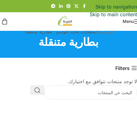
Skip to navigation
Skip to main content
Menu
الرئيسية
منتجات تحت الوسم “بطارية متنقلة”
بطارية متنقلة
Filters
لا توجد منتجات تتوافق مع اختيارك.