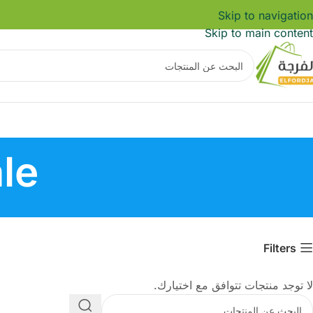
Skip to navigation
Skip to main content
le
Filters
لا توجد منتجات تتوافق مع اختيارك.