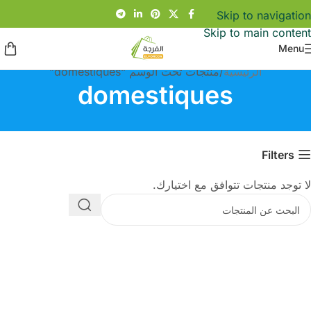
Skip to navigation
Skip to main content
Menu
الرئيسية
منتجات تحت الوسم “domestiques”
domestiques
Filters
لا توجد منتجات تتوافق مع اختيارك.