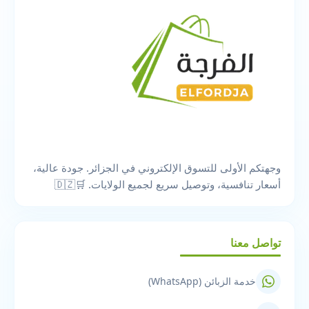
وجهتكم الأولى للتسوق الإلكتروني في الجزائر. جودة عالية،
أسعار تنافسية، وتوصيل سريع لجميع الولايات. 🛒🇩🇿
تواصل معنا
خدمة الزبائن (WhatsApp)