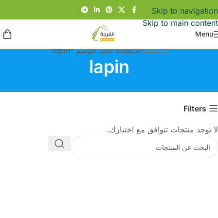
Skip to navigation
Skip to main content
Menu
الرئيسية
منتجات تحت الوسم “lapin”
lapin
Filters
لا توجد منتجات تتوافق مع اختيارك.