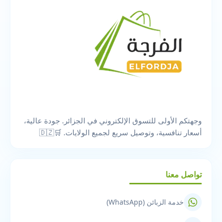
وجهتكم الأولى للتسوق الإلكتروني في الجزائر. جودة عالية،
أسعار تنافسية، وتوصيل سريع لجميع الولايات. 🛒🇩🇿
تواصل معنا
خدمة الزبائن (WhatsApp)