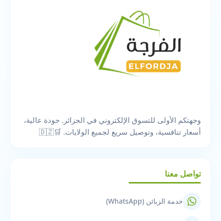
وجهتكم الأولى للتسوق الإلكتروني في الجزائر. جودة عالية،
أسعار تنافسية، وتوصيل سريع لجميع الولايات. 🛒🇩🇿
تواصل معنا
خدمة الزبائن (WhatsApp)