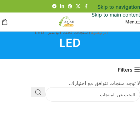
Skip to navigation
Skip to main content
Menu
الرئيسية
منتجات تحت الوسم “LED”
LED
Filters
لا توجد منتجات تتوافق مع اختيارك.