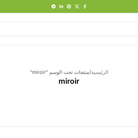
الرئيسية
منتجات تحت الوسم “miroir”
miroir