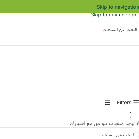
Skip to navigation
Skip to main content
Filters
لا توجد منتجات تتوافق مع اختيارك.