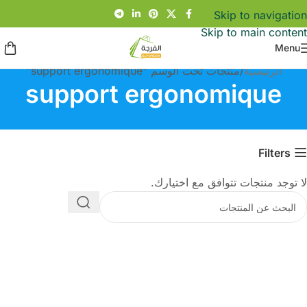
Skip to navigation
Skip to main content
Menu
الرئيسية
منتجات تحت الوسم “support ergonomique”
support ergonomique
Filters
لا توجد منتجات تتوافق مع اختيارك.