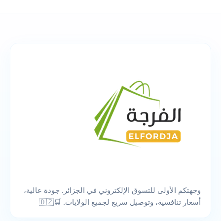
وجهتكم الأولى للتسوق الإلكتروني في الجزائر. جودة عالية،
أسعار تنافسية، وتوصيل سريع لجميع الولايات. 🛒🇩🇿