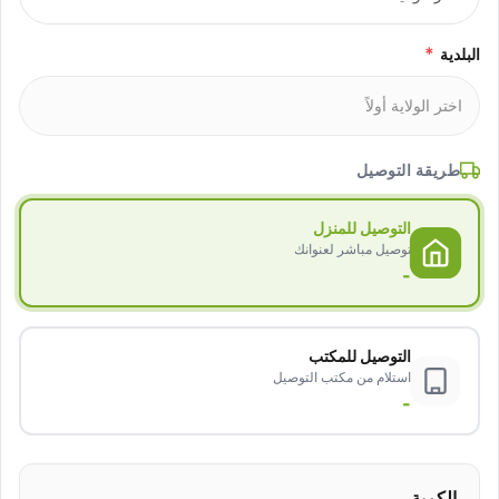
*
البلدية
طريقة التوصيل
التوصيل للمنزل
توصيل مباشر لعنوانك
-
التوصيل للمكتب
استلام من مكتب التوصيل
-
الكمية