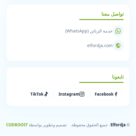
تواصل معنا
خدمة الزبائن (WhatsApp)
elfordja.com
تابعونا
TikTok
Instagram
Facebook
©
Elfordja
. جميع الحقوق محفوظة.
تصميم وتطوير بواسطة
CODBOOST