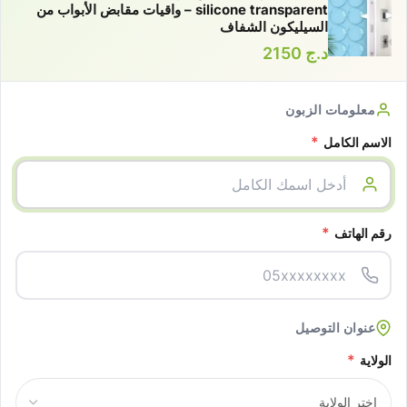
silicone transparent – واقيات مقابض الأبواب من
السيليكون الشفاف
د.ج
2150
معلومات الزبون
*
الاسم الكامل
*
رقم الهاتف
عنوان التوصيل
*
الولاية