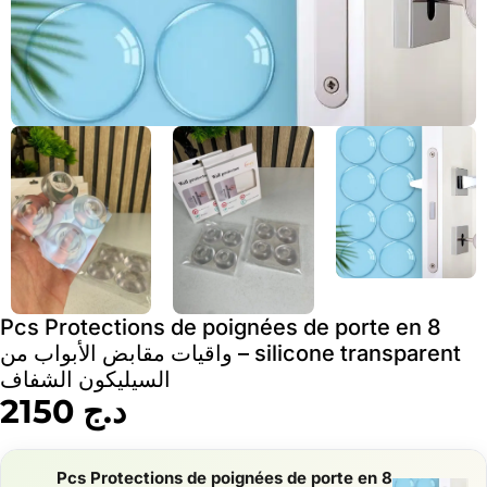
8 Pcs Protections de poignées de porte en
silicone transparent – واقيات مقابض الأبواب من
السيليكون الشفاف
د.ج
2150
8 Pcs Protections de poignées de porte en