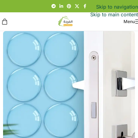
Skip to navigation
Skip to main content
Menu