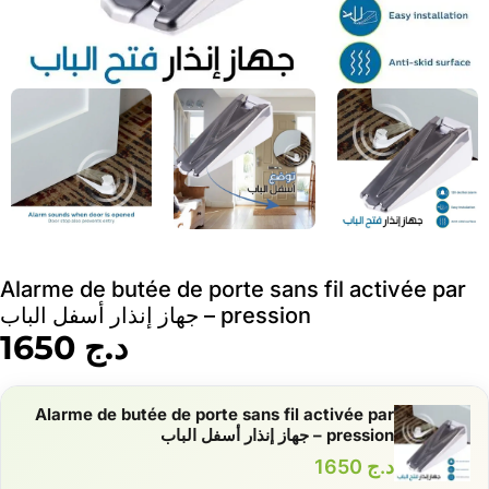
Alarme de butée de porte sans fil activée par
pression – جهاز إنذار أسفل الباب
د.ج
1650
Alarme de butée de porte sans fil activée par
pression – جهاز إنذار أسفل الباب
د.ج
1650