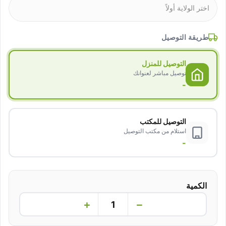
طريقة التوصيل
التوصيل للمنزل
توصيل مباشر لعنوانك
-
التوصيل للمكتب
استلام من مكتب التوصيل
-
الكمية
+
−