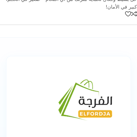
كبير في الأمان!