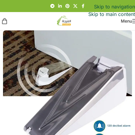
Skip to navigation
Skip to main content
Menu