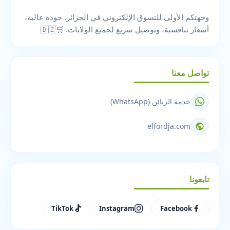
وجهتكم الأولى للتسوق الإلكتروني في الجزائر. جودة عالية،
أسعار تنافسية، وتوصيل سريع لجميع الولايات. 🛒🇩🇿
تواصل معنا
خدمة الزبائن (WhatsApp)
elfordja.com
تابعونا
TikTok
Instagram
Facebook