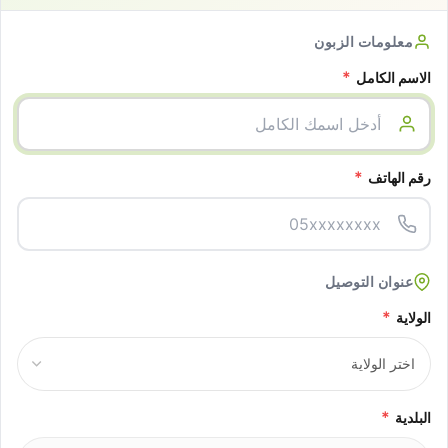
معلومات الزبون
*
الاسم الكامل
*
رقم الهاتف
عنوان التوصيل
*
الولاية
*
البلدية