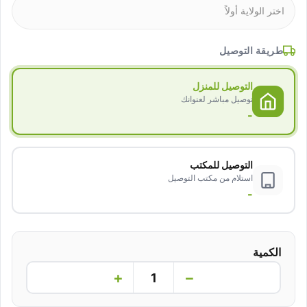
طريقة التوصيل
التوصيل للمنزل
توصيل مباشر لعنوانك
-
التوصيل للمكتب
استلام من مكتب التوصيل
-
الكمية
+
−