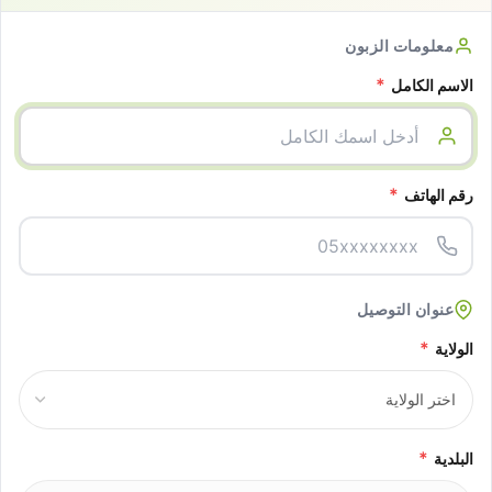
معلومات الزبون
*
الاسم الكامل
*
رقم الهاتف
عنوان التوصيل
*
الولاية
*
البلدية