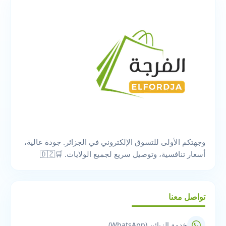
وجهتكم الأولى للتسوق الإلكتروني في الجزائر. جودة عالية،
أسعار تنافسية، وتوصيل سريع لجميع الولايات. 🛒🇩🇿
تواصل معنا
خدمة الزبائن (WhatsApp)