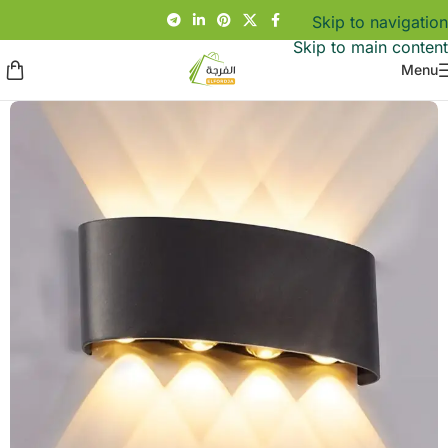
Skip to navigation
Skip to main content
Menu