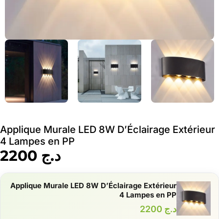
Applique Murale LED 8W D’Éclairage Extérieur
4 Lampes en PP
د.ج
2200
Applique Murale LED 8W D’Éclairage Extérieur
4 Lampes en PP
د.ج
2200