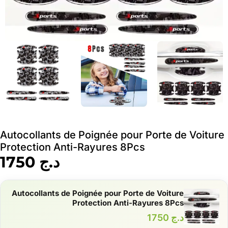
Autocollants de Poignée pour Porte de Voiture
Protection Anti-Rayures 8Pcs
1750
د.ج
Autocollants de Poignée pour Porte de Voiture
Protection Anti-Rayures 8Pcs
1750
د.ج