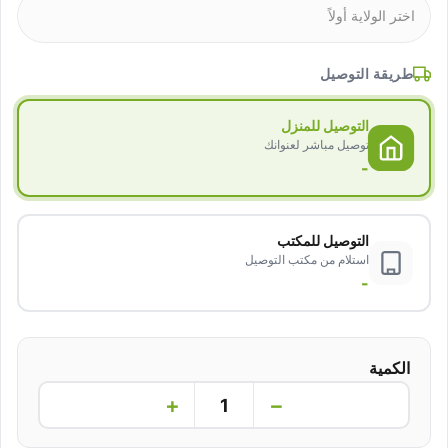
طريقة التوصيل
التوصيل للمنزل
توصيل مباشر لعنوانك
-
التوصيل للمكتب
استلام من مكتب التوصيل
-
الكمية
+
−