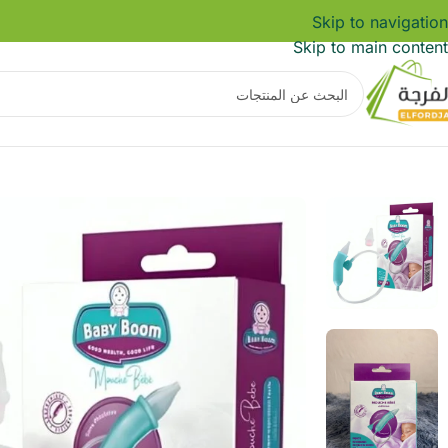
Skip to navigation
Skip to main content