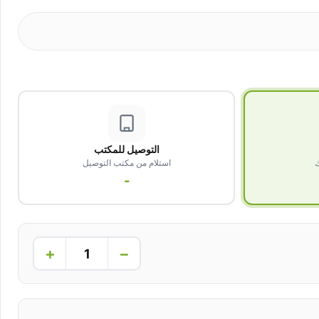
التوصيل للمكتب
ك
استلام من مكتب التوصيل
-
+
−