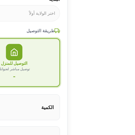
طريقة التوصيل
التوصيل للمنزل
توصيل مباشر لعنوان
-
الكمية