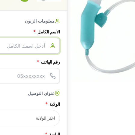
معلومات الزبون
*
الاسم الكامل
*
رقم الهاتف
عنوان التوصيل
*
الولاية
*
البلدية