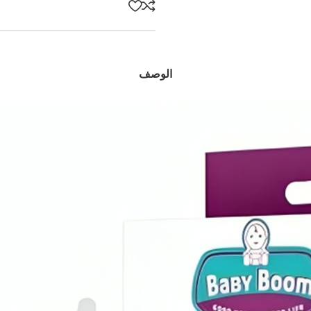
الوصف