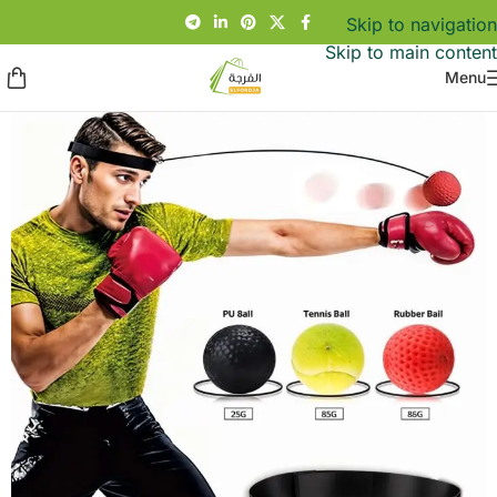
Skip to navigation
Skip to main content
Menu