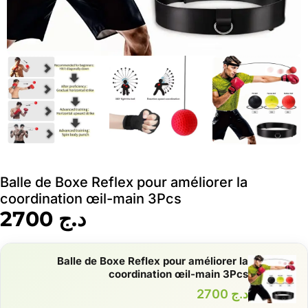
Balle de Boxe Reflex pour améliorer la
coordination œil-main 3Pcs
د.ج
2700
Balle de Boxe Reflex pour améliorer la
coordination œil-main 3Pcs
د.ج
2700