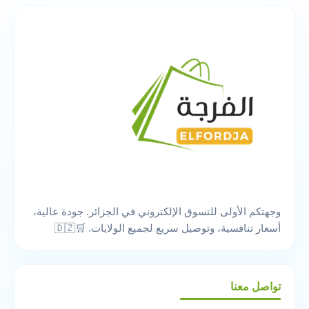
وجهتكم الأولى للتسوق الإلكتروني في الجزائر. جودة عالية،
أسعار تنافسية، وتوصيل سريع لجميع الولايات. 🛒🇩🇿
تواصل معنا