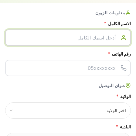
معلومات الزبون
*
الاسم الكامل
*
رقم الهاتف
عنوان التوصيل
*
الولاية
*
البلدية