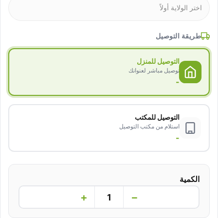
طريقة التوصيل
التوصيل للمنزل
توصيل مباشر لعنوانك
-
التوصيل للمكتب
استلام من مكتب التوصيل
-
الكمية
+
−