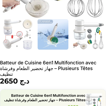
Batteur de Cuisine 6en1 Multifonction avec
Plusieurs Têtes – جهاز تحضير الطعام وفرشاة
تنظيف
د.ج
2650
Batteur de Cuisine 6en1 Multifonction avec
Plusieurs Têtes – جهاز تحضير الطعام وفرشاة تنظيف