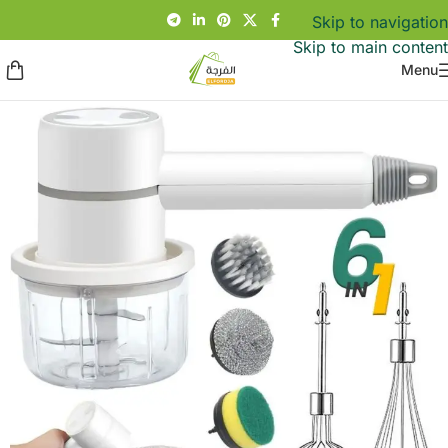
Skip to navigation
Skip to main content
Menu