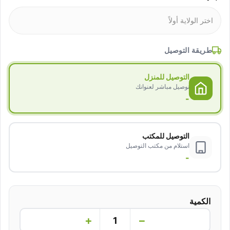
طريقة التوصيل
التوصيل للمنزل
توصيل مباشر لعنوانك
-
التوصيل للمكتب
استلام من مكتب التوصيل
-
الكمية
+
−