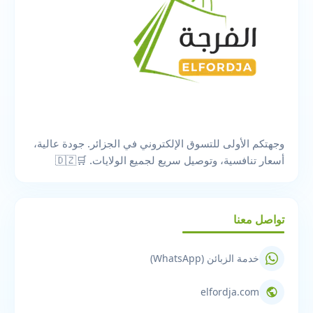
وجهتكم الأولى للتسوق الإلكتروني في الجزائر. جودة عالية،
أسعار تنافسية، وتوصيل سريع لجميع الولايات. 🛒🇩🇿
تواصل معنا
خدمة الزبائن (WhatsApp)
elfordja.com