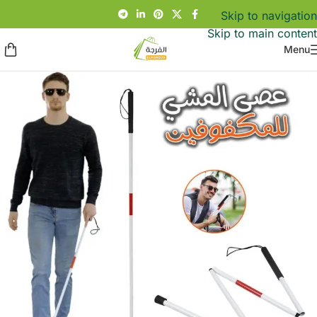
Skip to navigation
Skip to main content
Menu