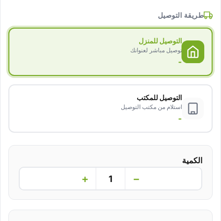
طريقة التوصيل
التوصيل للمنزل
توصيل مباشر لعنوانك
-
التوصيل للمكتب
استلام من مكتب التوصيل
-
الكمية
+
−