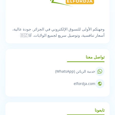
وجهتكم الأولى للتسوق الإلكتروني في الجزائر. جودة عالية،
أسعار تنافسية، وتوصيل سريع لجميع الولايات. 🛒🇩🇿
تواصل معنا
خدمة الزبائن (WhatsApp)
elfordja.com
تابعونا