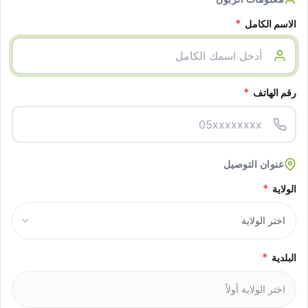
*
الاسم الكامل
*
رقم الهاتف
عنوان التوصيل
*
الولاية
*
البلدية