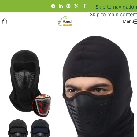
Skip to navigation
Skip to main content
Menu