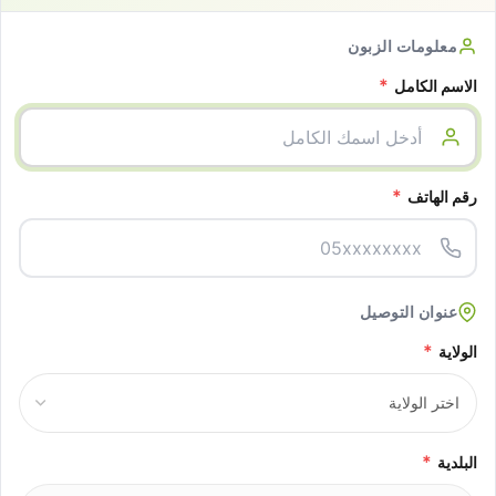
معلومات الزبون
*
الاسم الكامل
*
رقم الهاتف
عنوان التوصيل
*
الولاية
*
البلدية