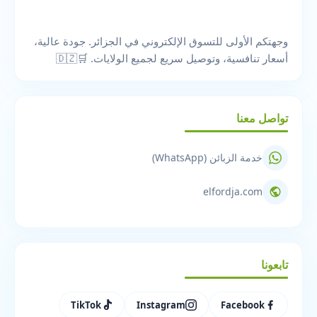
وجهتكم الأولى للتسوق الإلكتروني في الجزائر. جودة عالية،
أسعار تنافسية، وتوصيل سريع لجميع الولايات. 🛒🇩🇿
تواصل معنا
خدمة الزبائن (WhatsApp)
elfordja.com
تابعونا
TikTok
Instagram
Facebook