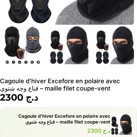
Cagoule d’hiver Excefore en polaire avec
maille filet coupe-vent – قناع وجه شتوي
د.ج
2300
Cagoule d’hiver Excefore en polaire avec
maille filet coupe-vent – قناع وجه شتوي
د.ج
2300