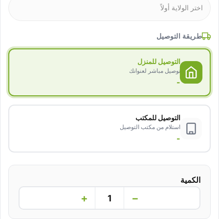
طريقة التوصيل
التوصيل للمنزل
توصيل مباشر لعنوانك
-
التوصيل للمكتب
استلام من مكتب التوصيل
-
الكمية
+
−