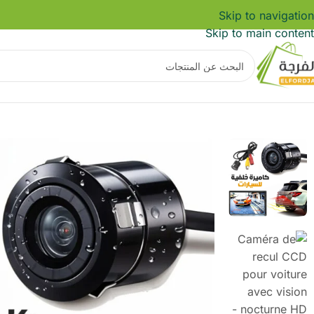
Skip to navigation
Skip to main content