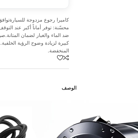
كاميرا رجوع مزدوجة للسيارةتوافق 
كبيرة لزيادة وضوح الرؤية الخلفية
المنخفضة.
الوصف