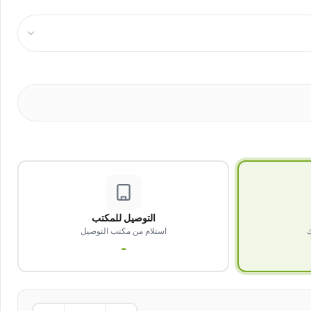
التوصيل للمكتب
ك
استلام من مكتب التوصيل
-