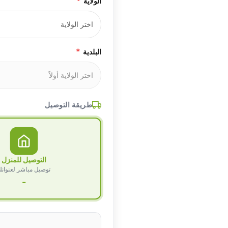
*
الولاية
*
البلدية
طريقة التوصيل
التوصيل للمنزل
توصيل مباشر لعنوان
-