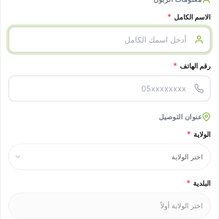
*
الاسم الكامل
*
رقم الهاتف
عنوان التوصيل
*
الولاية
*
البلدية