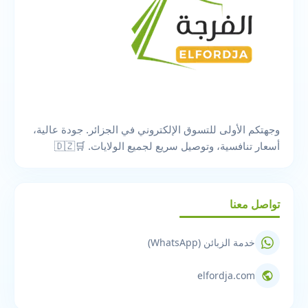
وجهتكم الأولى للتسوق الإلكتروني في الجزائر. جودة عالية،
أسعار تنافسية، وتوصيل سريع لجميع الولايات. 🛒🇩🇿
تواصل معنا
خدمة الزبائن (WhatsApp)
elfordja.com