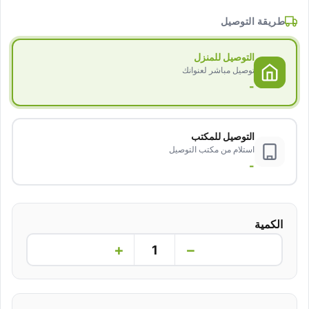
طريقة التوصيل
التوصيل للمنزل
توصيل مباشر لعنوانك
-
التوصيل للمكتب
استلام من مكتب التوصيل
-
الكمية
+
−