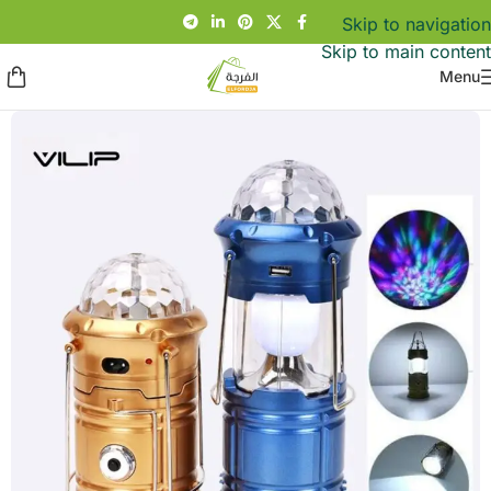
Skip to navigation
Skip to main content
Menu