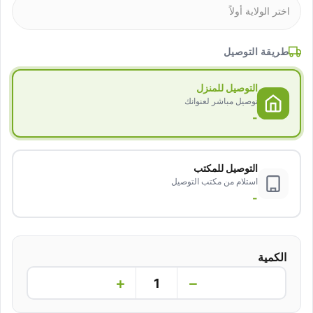
طريقة التوصيل
التوصيل للمنزل
توصيل مباشر لعنوانك
-
التوصيل للمكتب
استلام من مكتب التوصيل
-
الكمية
+
−