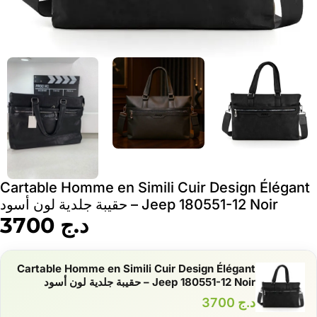
Cartable Homme en Simili Cuir Design Élégant
Jeep 180551-12 Noir – حقيبة جلدية لون أسود
د.ج
3700
Cartable Homme en Simili Cuir Design Élégant
Jeep 180551-12 Noir – حقيبة جلدية لون أسود
د.ج
3700