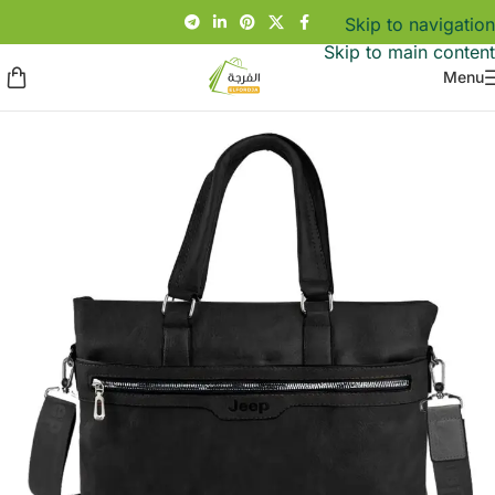
Skip to navigation
Skip to main content
Menu