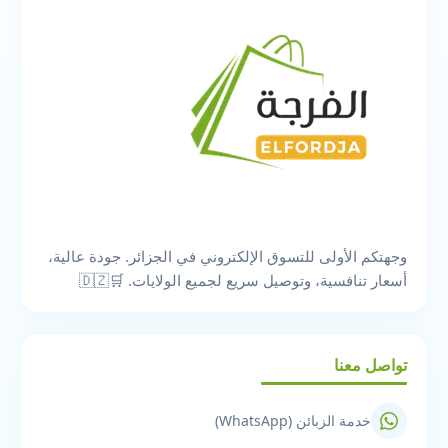
وجهتكم الأولى للتسوق الإلكتروني في الجزائر. جودة عالية،
أسعار تنافسية، وتوصيل سريع لجميع الولايات. 🛒🇩🇿
تواصل معنا
خدمة الزبائن (WhatsApp)