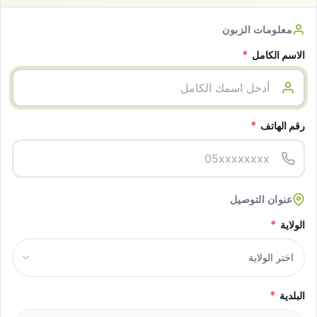
معلومات الزبون
*
الاسم الكامل
*
رقم الهاتف
عنوان التوصيل
*
الولاية
*
البلدية