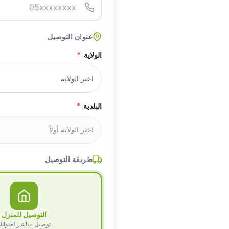
عنوان التوصيل
*
الولاية
*
البلدية
طريقة التوصيل
التوصيل للمنزل
توصيل مباشر لعنوان