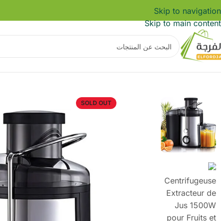
Skip to navigation
Skip to main content
SOLD OUT