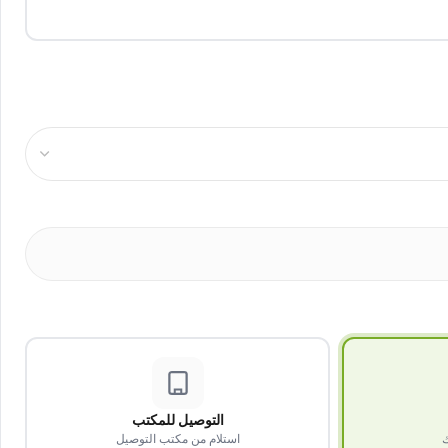
التوصيل للمكتب
ك
استلام من مكتب التوصيل