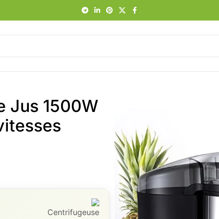
de Jus 1500W