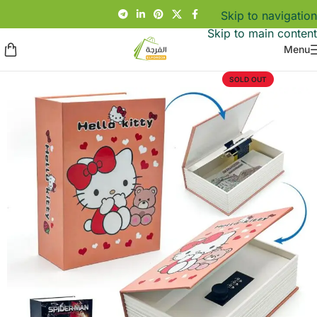
Skip to navigation
Skip to main content
Menu
SOLD OUT