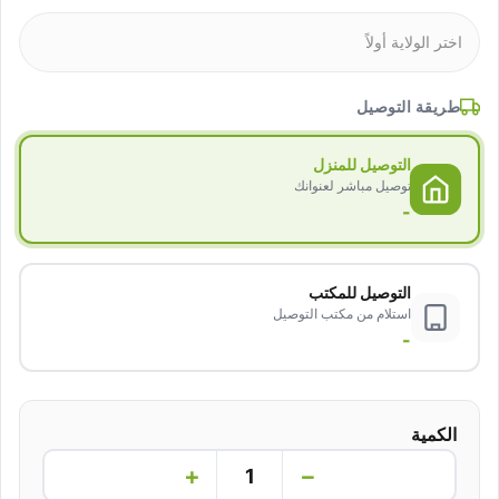
طريقة التوصيل
التوصيل للمنزل
توصيل مباشر لعنوانك
-
التوصيل للمكتب
استلام من مكتب التوصيل
-
الكمية
+
−