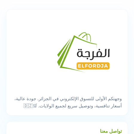
وجهتكم الأولى للتسوق الإلكتروني في الجزائر. جودة عالية،
أسعار تنافسية، وتوصيل سريع لجميع الولايات. 🛒🇩🇿
تواصل معنا