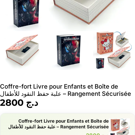
Coffre-fort Livre pour Enfants et Boîte de
Rangement Sécurisée – علبة حفظ النقود للأطفال
د.ج
2800
Coffre-fort Livre pour Enfants et Boîte de
Rangement Sécurisée – علبة حفظ النقود للأطفال