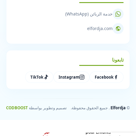
خدمة الزبائن (WhatsApp)
elfordja.com
تابعونا
TikTok
Instagram
Facebook
©
Elfordja
. جميع الحقوق محفوظة.
تصميم وتطوير بواسطة
CODBOOST
Coffre-fort Livre
غير
pour Enfants et