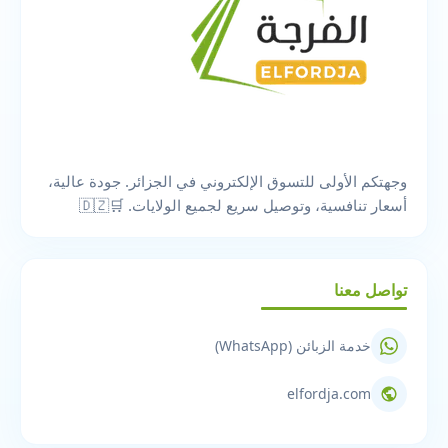
وجهتكم الأولى للتسوق الإلكتروني في الجزائر. جودة عالية،
أسعار تنافسية، وتوصيل سريع لجميع الولايات. 🛒🇩🇿
تواصل معنا
خدمة الزبائن (WhatsApp)
elfordja.com