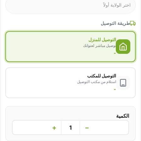
طريقة التوصيل
التوصيل للمنزل
توصيل مباشر لعنوانك
-
التوصيل للمكتب
استلام من مكتب التوصيل
-
الكمية
+
−