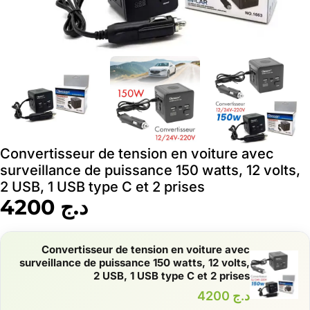
Convertisseur de tension en voiture avec
surveillance de puissance 150 watts, 12 volts,
2 USB, 1 USB type C et 2 prises
د.ج
4200
Convertisseur de tension en voiture avec
surveillance de puissance 150 watts, 12 volts,
2 USB, 1 USB type C et 2 prises
د.ج
4200