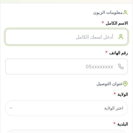
معلومات الزبون
*
الاسم الكامل
*
رقم الهاتف
عنوان التوصيل
*
الولاية
*
البلدية