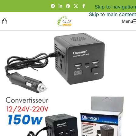
Skip to navigation
Skip to main content
Menu