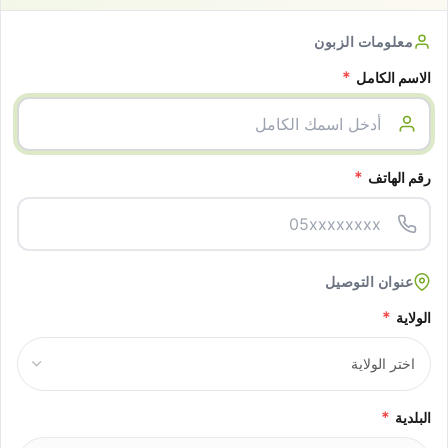
معلومات الزبون
*
الاسم الكامل
*
رقم الهاتف
عنوان التوصيل
*
الولاية
*
البلدية