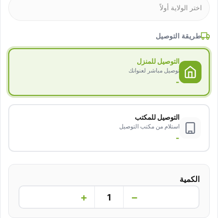
طريقة التوصيل
التوصيل للمنزل
توصيل مباشر لعنوانك
-
التوصيل للمكتب
استلام من مكتب التوصيل
-
الكمية
+
−