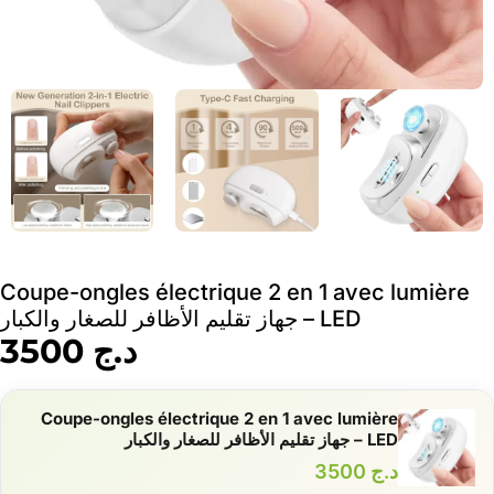
Coupe-ongles électrique 2 en 1 avec lumière
LED – جهاز تقليم الأظافر للصغار والكبار
د.ج
3500
Coupe-ongles électrique 2 en 1 avec lumière
LED – جهاز تقليم الأظافر للصغار والكبار
د.ج
3500