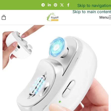
Skip to navigation
Skip to main content
Menu