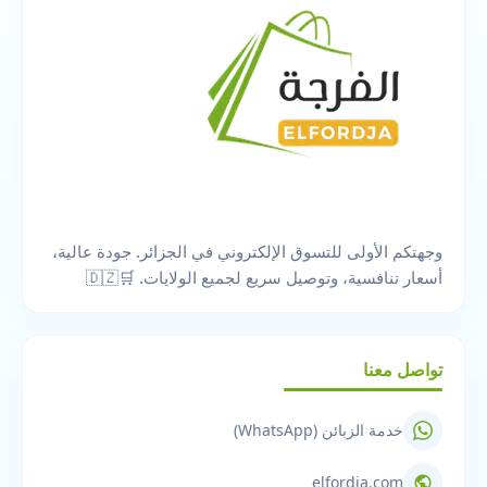
وجهتكم الأولى للتسوق الإلكتروني في الجزائر. جودة عالية،
أسعار تنافسية، وتوصيل سريع لجميع الولايات. 🛒🇩🇿
تواصل معنا
خدمة الزبائن (WhatsApp)
elfordja.com