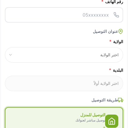
*
رقم الهاتف
عنوان التوصيل
*
الولاية
*
البلدية
طريقة التوصيل
التوصيل للمنزل
توصيل مباشر لعنوانك
-