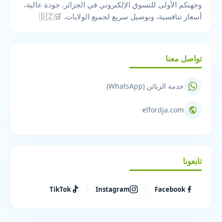
وجهتكم الأولى للتسوق الإلكتروني في الجزائر. جودة عالية،
أسعار تنافسية، وتوصيل سريع لجميع الولايات. 🛒🇩🇿
تواصل معنا
خدمة الزبائن (WhatsApp)
elfordja.com
تابعونا
TikTok
Instagram
Facebook