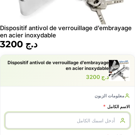
Dispositif antivol de verrouillage d’embrayage
en acier inoxydable
د.ج
3200
Dispositif antivol de verrouillage d’embrayage
en acier inoxydable
د.ج
3200
معلومات الزبون
*
الاسم الكامل