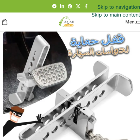
Skip to navigation
Skip to main content
Menu