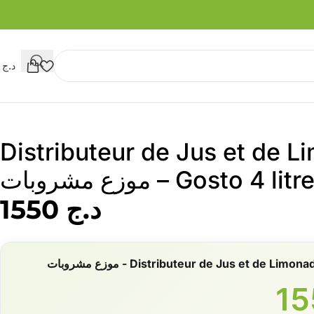
د.ج
0
Distributeur de Jus et de 
Gosto 4 lit – موزع مشروبات
د.ج
1550
Distributeur de Jus et de Li - موزع مشروبات