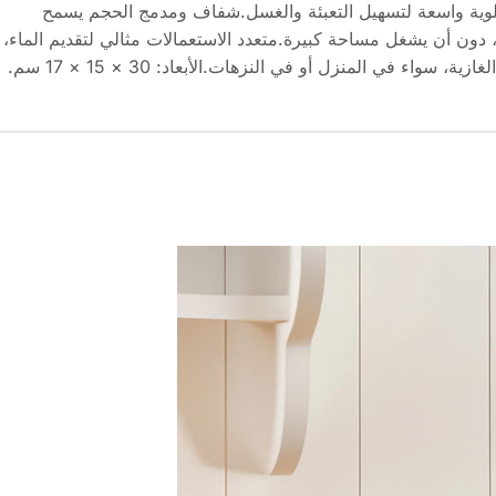
لوية واسعة لتسهيل التعبئة والغسل.شفاف ومدمج الحجم يسمح
ون أن يشغل مساحة كبيرة.متعدد الاستعمالات مثالي لتقديم الماء،
، سواء في المنزل أو في النزهات.الأبعاد: 30 × 15 × 17 سم.