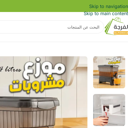
Skip to navigation
Skip to main content