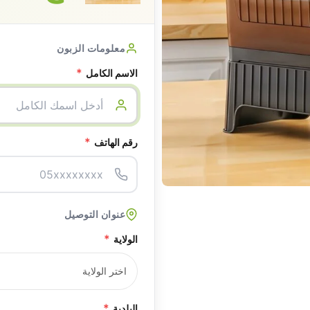
معلومات الزبون
*
الاسم الكامل
*
رقم الهاتف
عنوان التوصيل
*
الولاية
*
البلدية