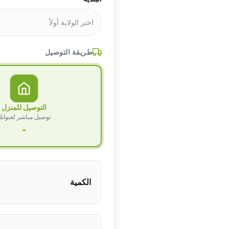
طريقة التوصيل
التوصيل للمنزل
توصيل مباشر لعنوان
-
الكمية