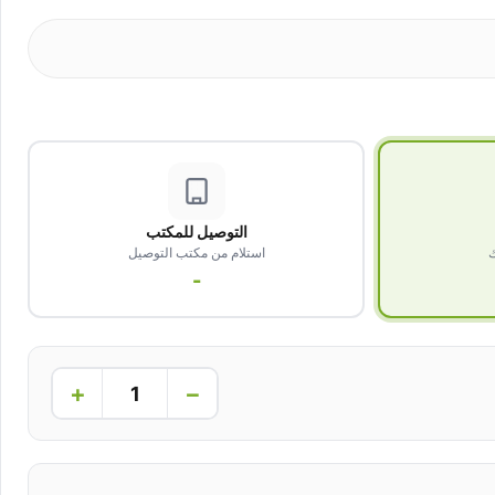
التوصيل للمكتب
ك
استلام من مكتب التوصيل
-
+
−