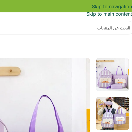
Skip to navigation
Skip to main content