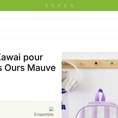
Kawai pour