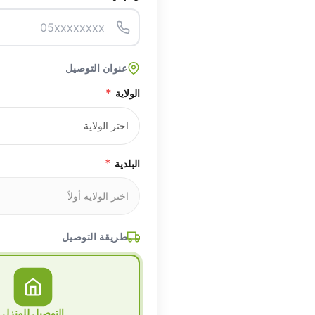
عنوان التوصيل
*
الولاية
*
البلدية
طريقة التوصيل
التوصيل للمنزل