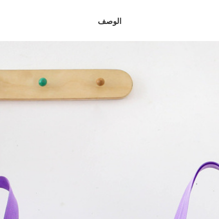
الوصف