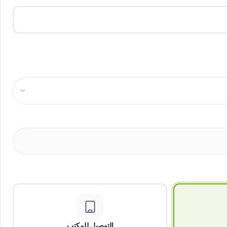
التوصيل للمكتب