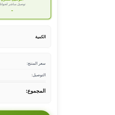
توصيل مباشر لعنوان
-
الكمية
سعر المنتج:
التوصيل:
المجموع: