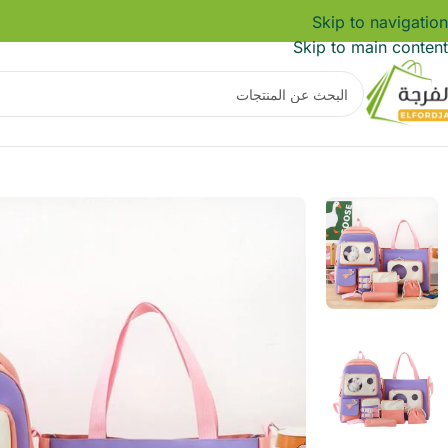
Skip to navigation
Skip to main content