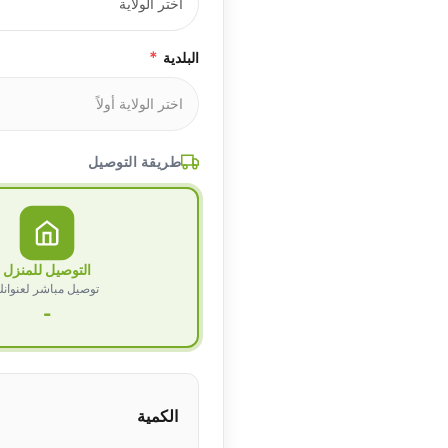
*
البلدية
طريقة التوصيل
التوصيل للمنزل
توصيل مباشر لعنوان
-
الكمية