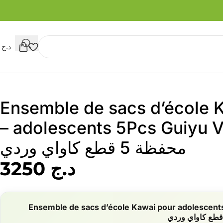
د.ج
0
Ensemble de sacs d’école 
adolescents 5Pcs Guiyu V2 Rose –
محفظة 5 قطع كاواي وردي
د.ج
3250
Ensemble de sacs d’école Kawai pour adolescent