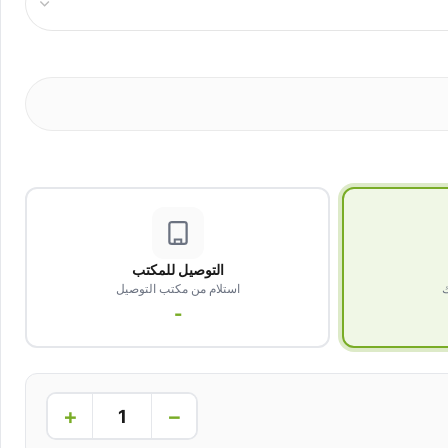
التوصيل للمكتب
ك
استلام من مكتب التوصيل
-
+
−