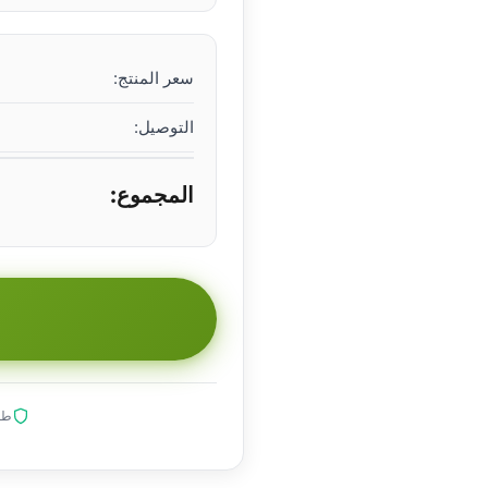
سعر المنتج:
التوصيل:
المجموع:
طلب