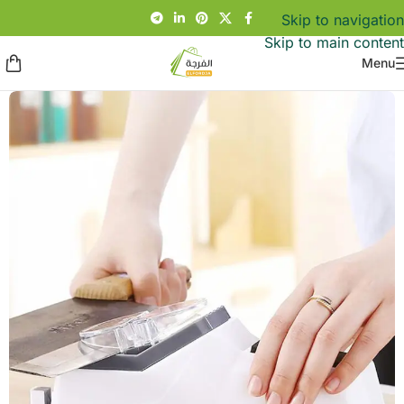
Skip to navigation
Skip to main content
Menu