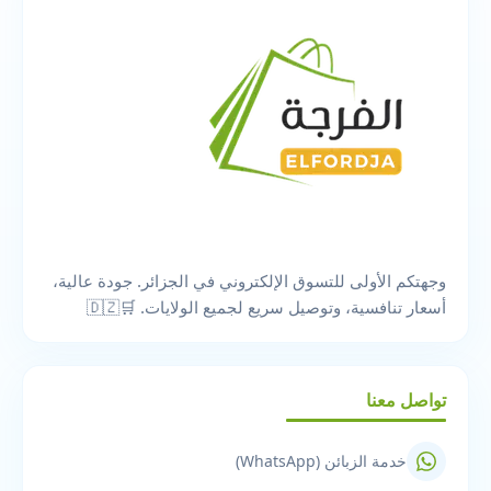
وجهتكم الأولى للتسوق الإلكتروني في الجزائر. جودة عالية،
أسعار تنافسية، وتوصيل سريع لجميع الولايات. 🛒🇩🇿
تواصل معنا
خدمة الزبائن (WhatsApp)