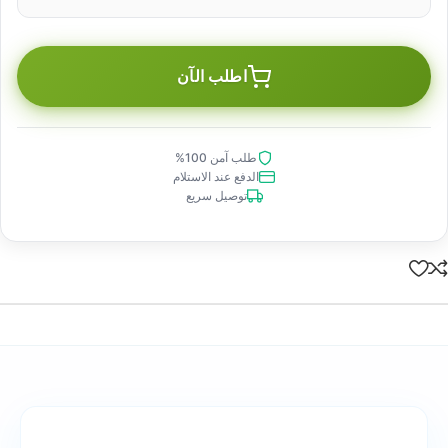
اطلب الآن
طلب آمن 100%
الدفع عند الاستلام
توصيل سريع