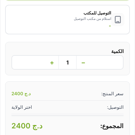
التوصيل للمكتب
استلام من مكتب التوصيل
-
الكمية
+
−
سعر المنتج:
د.ج
2400
التوصيل:
اختر الولاية
د.ج
2400
المجموع: