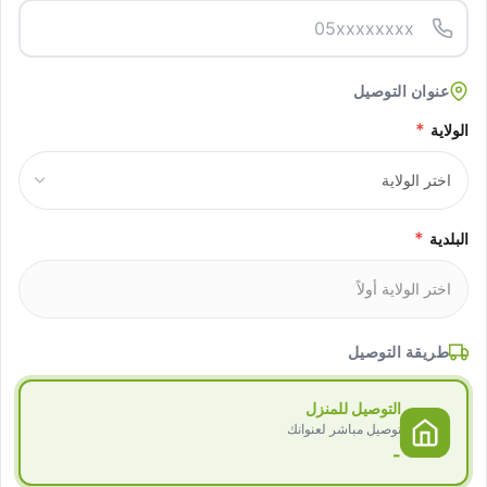
عنوان التوصيل
*
الولاية
*
البلدية
طريقة التوصيل
التوصيل للمنزل
توصيل مباشر لعنوانك
-