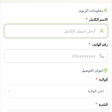
معلومات الزبون
*
الاسم الكامل
*
رقم الهاتف
عنوان التوصيل
*
الولاية
*
البلدية