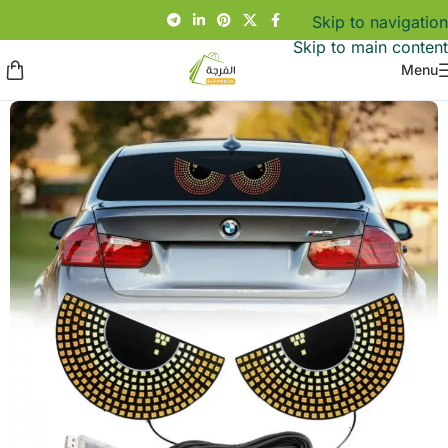
Skip to navigation
Skip to main content
Menu