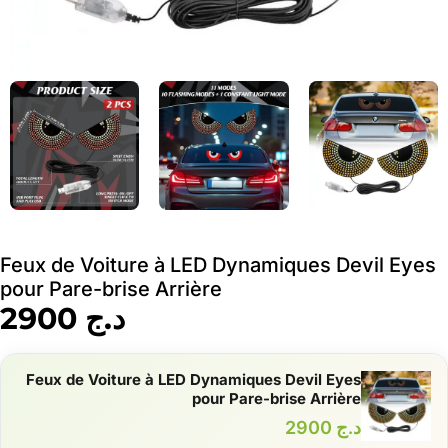
Feux de Voiture à LED Dynamiques Devil Eyes
pour Pare-brise Arrière
د.ج
2900
Feux de Voiture à LED Dynamiques Devil Eyes
pour Pare-brise Arrière
د.ج
2900