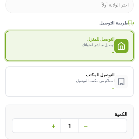
طريقة التوصيل
التوصيل للمنزل
توصيل مباشر لعنوانك
-
التوصيل للمكتب
استلام من مكتب التوصيل
-
الكمية
+
−