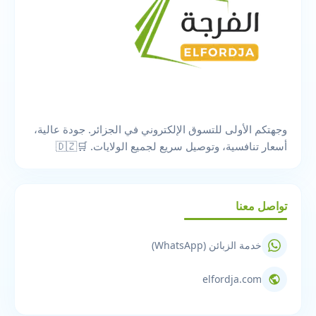
وجهتكم الأولى للتسوق الإلكتروني في الجزائر. جودة عالية،
أسعار تنافسية، وتوصيل سريع لجميع الولايات. 🛒🇩🇿
تواصل معنا
خدمة الزبائن (WhatsApp)
elfordja.com