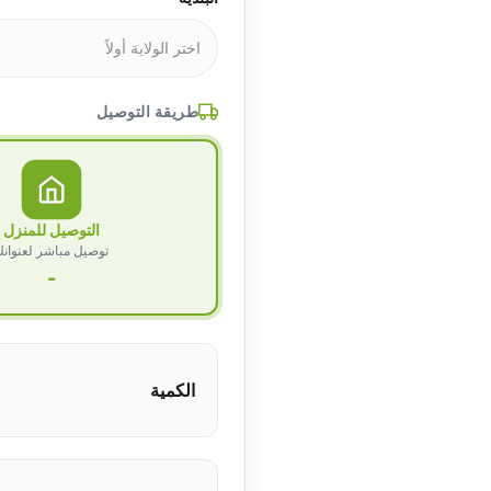
طريقة التوصيل
التوصيل للمنزل
توصيل مباشر لعنوان
-
الكمية