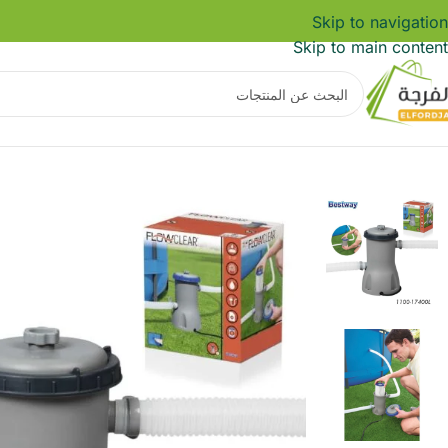
Skip to navigation
Skip to main content