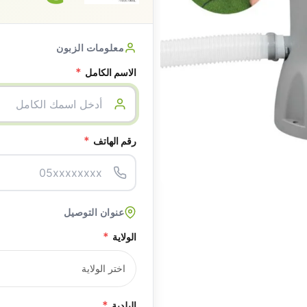
معلومات الزبون
*
الاسم الكامل
*
رقم الهاتف
عنوان التوصيل
*
الولاية
*
البلدية