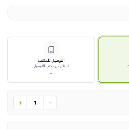
التوصيل للمكتب
ك
استلام من مكتب التوصيل
-
+
−