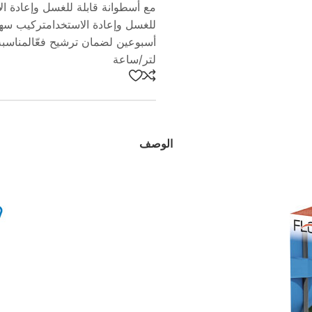
للغسل وإعادة الاستخدامتركيب سهل
لتر/ساعة
الوصف