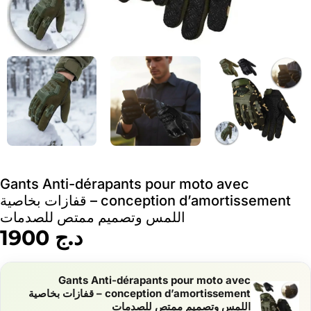
Gants Anti-dérapants pour moto avec
conception d’amortissement – قفازات بخاصية
اللمس وتصميم ممتص للصدمات
د.ج
1900
Gants Anti-dérapants pour moto avec
conception d’amortissement – قفازات بخاصية
اللمس وتصميم ممتص للصدمات