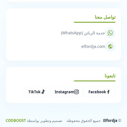
تواصل معنا
خدمة الزبائن (WhatsApp)
elfordja.com
تابعونا
TikTok
Instagram
Facebook
©
Elfordja
. جميع الحقوق محفوظة.
تصميم وتطوير بواسطة
CODBOOST