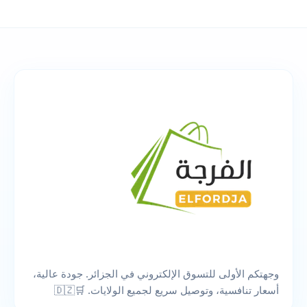
وجهتكم الأولى للتسوق الإلكتروني في الجزائر. جودة عالية،
أسعار تنافسية، وتوصيل سريع لجميع الولايات. 🛒🇩🇿