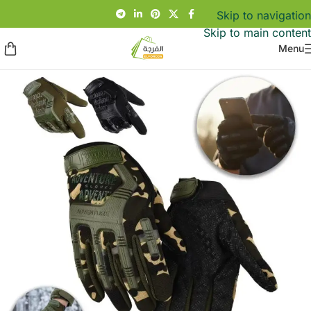
Skip to navigation
Skip to main content
Menu