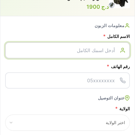
د.ج
1900
معلومات الزبون
*
الاسم الكامل
*
رقم الهاتف
عنوان التوصيل
*
الولاية