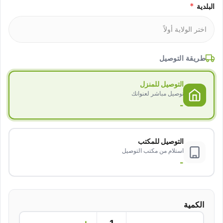
*
البلدية
طريقة التوصيل
التوصيل للمنزل
توصيل مباشر لعنوانك
-
التوصيل للمكتب
استلام من مكتب التوصيل
-
الكمية
+
−