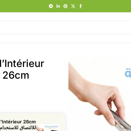
’Intérieur
m
للالتصاق للاستخدام