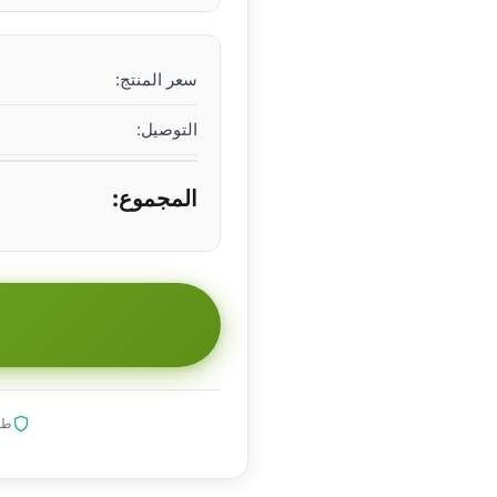
سعر المنتج:
التوصيل:
المجموع:
طلب