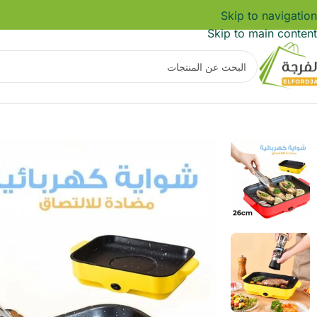
Skip to navigation
Skip to main content