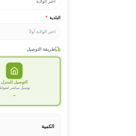
*
البلدية
طريقة التوصيل
التوصيل للمنزل
توصيل مباشر لعنوان
-
الكمية