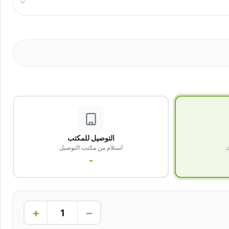
التوصيل للمكتب
ك
استلام من مكتب التوصيل
-
+
−