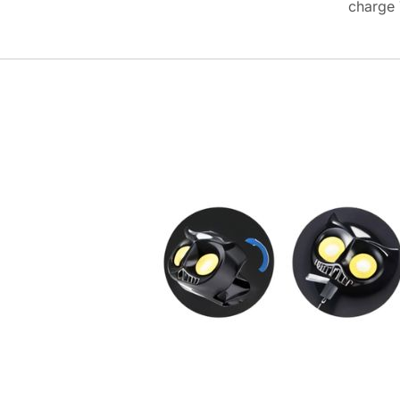
charge 