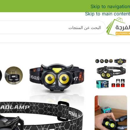
Skip to navigation
Skip to main content