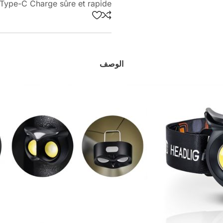
Type-C Charge sûre et rapide
الوصف