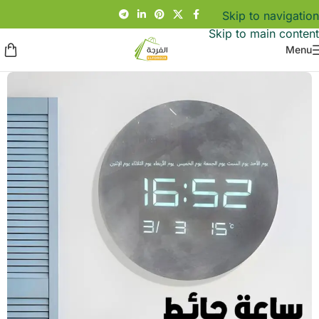
Skip to navigation
Skip to main content
Menu