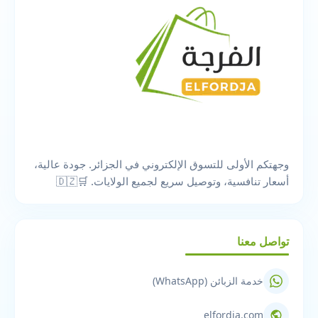
وجهتكم الأولى للتسوق الإلكتروني في الجزائر. جودة عالية،
أسعار تنافسية، وتوصيل سريع لجميع الولايات. 🛒🇩🇿
تواصل معنا
خدمة الزبائن (WhatsApp)
elfordja.com