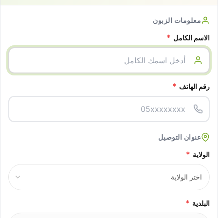
معلومات الزبون
*
الاسم الكامل
*
رقم الهاتف
عنوان التوصيل
*
الولاية
*
البلدية