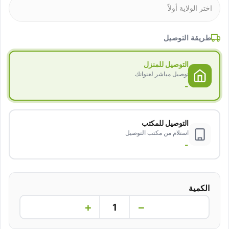
طريقة التوصيل
التوصيل للمنزل
توصيل مباشر لعنوانك
-
التوصيل للمكتب
استلام من مكتب التوصيل
-
الكمية
+
−