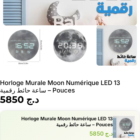
Horloge Murale Moon Numérique LED 13
Pouces – ساعة حائط رقمية
د.ج
5850
Horloge Murale Moon Numérique LED 13
Pouces – ساعة حائط رقمية
د.ج
5850