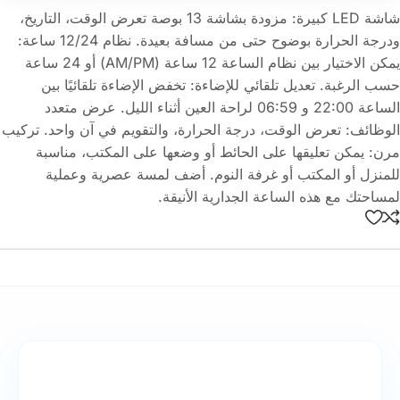
شاشة LED كبيرة: مزودة بشاشة 13 بوصة تعرض الوقت، التاريخ،
ودرجة الحرارة بوضوح حتى من مسافة بعيدة. نظام 12/24 ساعة:
يمكن الاختيار بين نظام الساعة 12 ساعة (AM/PM) أو 24 ساعة
حسب الرغبة. تعديل تلقائي للإضاءة: تخفض الإضاءة تلقائيًا بين
الساعة 22:00 و 06:59 لراحة العين أثناء الليل. عرض متعدد
الوظائف: تعرض الوقت، درجة الحرارة، والتقويم في آن واحد. تركيب
مرن: يمكن تعليقها على الحائط أو وضعها على المكتب، مناسبة
للمنزل أو المكتب أو غرفة النوم. أضف لمسة عصرية وعملية
لمساحتك مع هذه الساعة الجدارية الأنيقة.