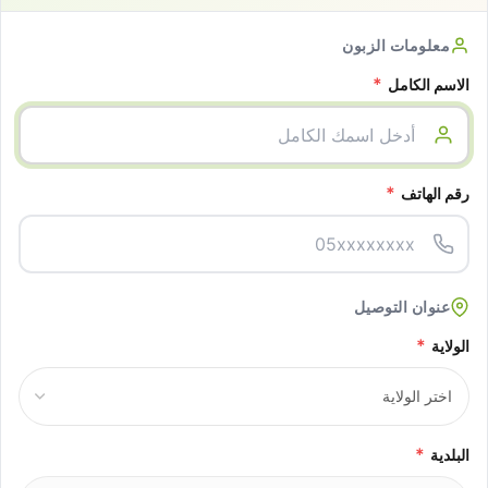
معلومات الزبون
*
الاسم الكامل
*
رقم الهاتف
عنوان التوصيل
*
الولاية
*
البلدية