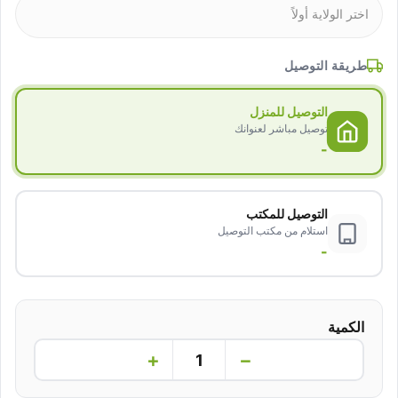
طريقة التوصيل
التوصيل للمنزل
توصيل مباشر لعنوانك
-
التوصيل للمكتب
استلام من مكتب التوصيل
-
الكمية
+
−