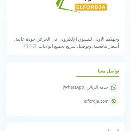
وجهتكم الأولى للتسوق الإلكتروني في الجزائر. جودة عالية،
أسعار تنافسية، وتوصيل سريع لجميع الولايات. 🛒🇩🇿
تواصل معنا
خدمة الزبائن (WhatsApp)
elfordja.com