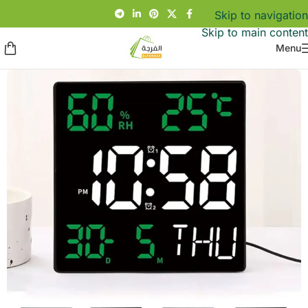
Skip to navigation
Skip to main content
Menu