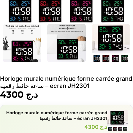
Horloge murale numérique forme carrée grand
écran JH2301 – ساعة حائط رقمية
د.ج
4300
Horloge murale numérique forme carrée grand
écran JH2301 – ساعة حائط رقمية
د.ج
4300