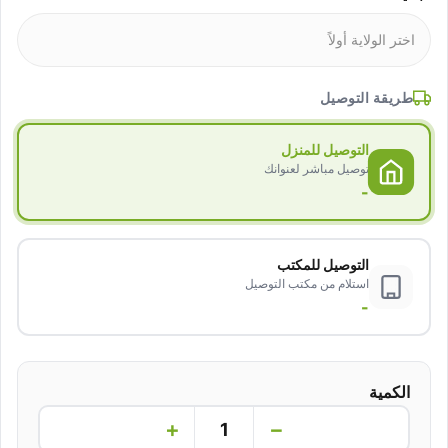
طريقة التوصيل
التوصيل للمنزل
توصيل مباشر لعنوانك
-
التوصيل للمكتب
استلام من مكتب التوصيل
-
الكمية
+
−