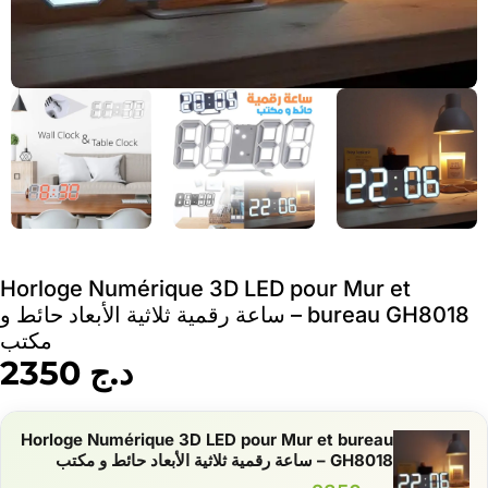
Horloge Numérique 3D LED pour Mur et
bureau GH8018 – ساعة رقمية ثلاثية الأبعاد حائط و
مكتب
د.ج
2350
Horloge Numérique 3D LED pour Mur et bureau
GH8018 – ساعة رقمية ثلاثية الأبعاد حائط و مكتب