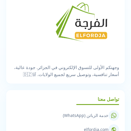
وجهتكم الأولى للتسوق الإلكتروني في الجزائر. جودة عالية،
أسعار تنافسية، وتوصيل سريع لجميع الولايات. 🛒🇩🇿
تواصل معنا
خدمة الزبائن (WhatsApp)
elfordja.com