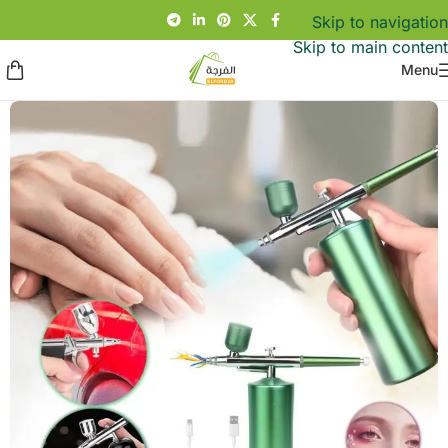
Skip to navigation
Skip to main content
Menu