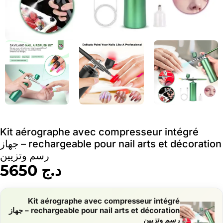
Kit aérographe avec compresseur intégré
rechargeable pour nail arts et décoration – جهاز
رسم وتزيين
د.ج
5650
Kit aérographe avec compresseur intégré
rechargeable pour nail arts et décoration – جهاز
رسم وتزيين