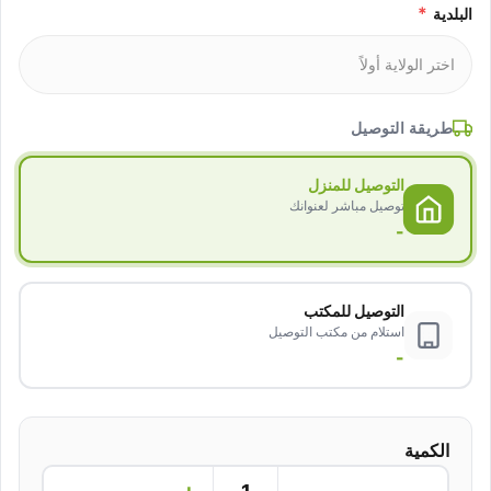
*
البلدية
طريقة التوصيل
التوصيل للمنزل
توصيل مباشر لعنوانك
-
التوصيل للمكتب
استلام من مكتب التوصيل
-
الكمية
+
−