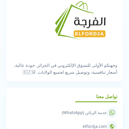
وجهتكم الأولى للتسوق الإلكتروني في الجزائر. جودة عالية،
أسعار تنافسية، وتوصيل سريع لجميع الولايات. 🛒🇩🇿
تواصل معنا
خدمة الزبائن (WhatsApp)
elfordja.com