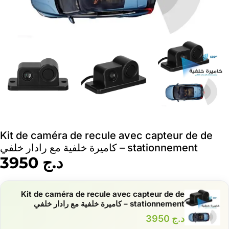
Kit de caméra de recule avec capteur de de
stationnement – كاميرة خلفية مع رادار خلفي
د.ج
3950
Kit de caméra de recule avec capteur de de
stationnement – كاميرة خلفية مع رادار خلفي
د.ج
3950