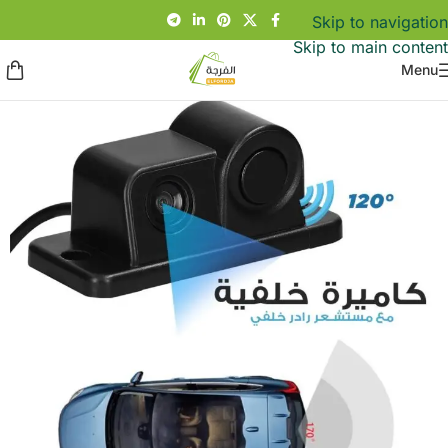
Skip to navigation
Skip to main content
Menu