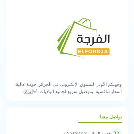
وجهتكم الأولى للتسوق الإلكتروني في الجزائر. جودة عالية،
أسعار تنافسية، وتوصيل سريع لجميع الولايات. 🛒🇩🇿
تواصل معنا
خدمة الزبائن (WhatsApp)