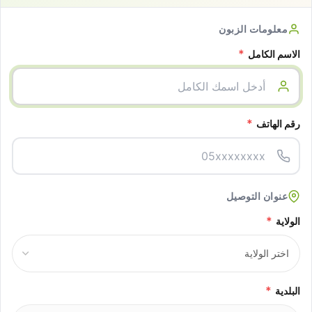
معلومات الزبون
*
الاسم الكامل
*
رقم الهاتف
عنوان التوصيل
*
الولاية
*
البلدية