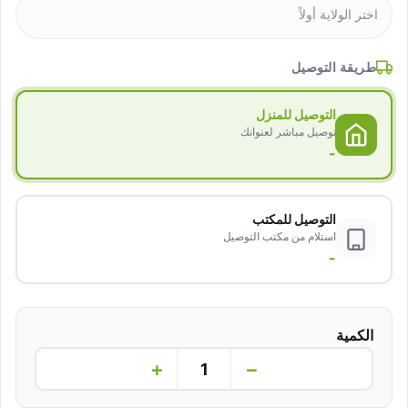
طريقة التوصيل
التوصيل للمنزل
توصيل مباشر لعنوانك
-
التوصيل للمكتب
استلام من مكتب التوصيل
-
الكمية
+
−