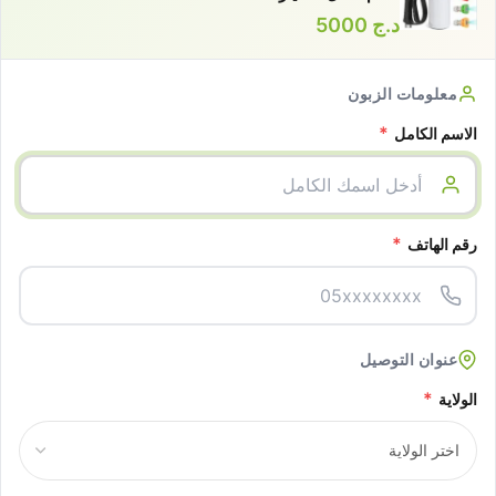
د.ج
5000
معلومات الزبون
*
الاسم الكامل
*
رقم الهاتف
عنوان التوصيل
*
الولاية