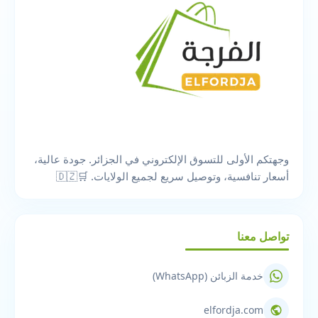
وجهتكم الأولى للتسوق الإلكتروني في الجزائر. جودة عالية،
أسعار تنافسية، وتوصيل سريع لجميع الولايات. 🛒🇩🇿
تواصل معنا
خدمة الزبائن (WhatsApp)
elfordja.com