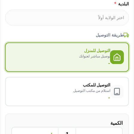
*
البلدية
طريقة التوصيل
التوصيل للمنزل
توصيل مباشر لعنوانك
-
التوصيل للمكتب
استلام من مكتب التوصيل
-
الكمية
+
−