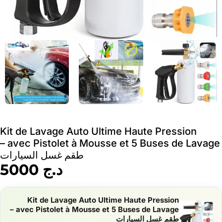
Kit de Lavage Auto Ultime Haute Pression
avec Pistolet à Mousse et 5 Buses de Lavage –
طقم غسل السيارات
د.ج
5000
Kit de Lavage Auto Ultime Haute Pression
avec Pistolet à Mousse et 5 Buses de Lavage –
طقم غسل السيارات