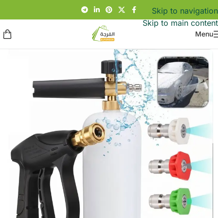
Skip to navigation
Skip to main content
Menu