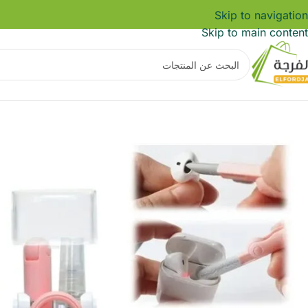
Skip to navigation
Skip to main content