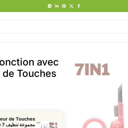
fonction avec
مجموعة تنظيف 7 في 1 متعددة الوظائف