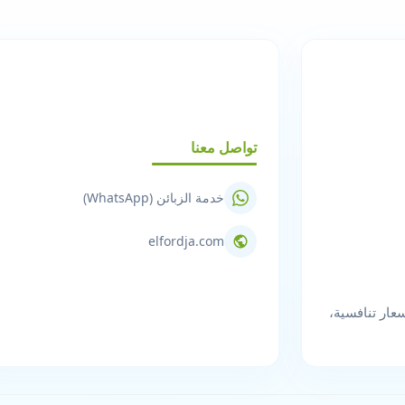
تواصل معنا
خدمة الزبائن (WhatsApp)
elfordja.com
عار تنافسية،