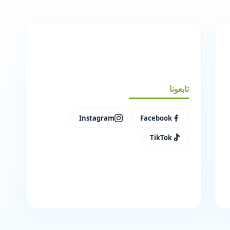
تابعونا
Instagram
Facebook
TikTok