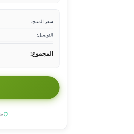
سعر المنتج:
التوصيل:
المجموع:
طلب