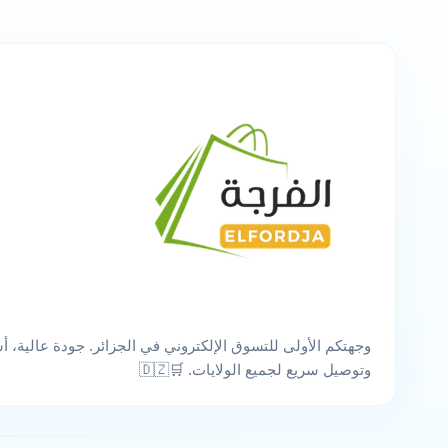
وجهتكم الأولى للتسوق الإلكتروني في الجزائر. جودة عالية، أس
وتوصيل سريع لجميع الولايات. 🛒🇩🇿