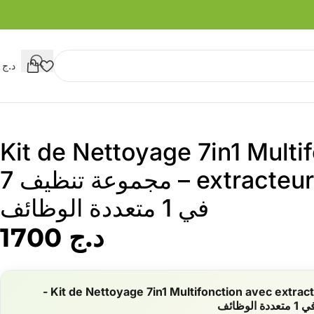
د.ج
0
Kit de Nettoyage 7in1 Multi
extracteur de Touches – مجموعة تنظيف 7
في 1 متعددة الوظائف
د.ج
1700
Kit de Nettoyage 7in1 Multifonction avec extracteur de Touches -