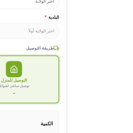
*
البلدية
طريقة التوصيل
التوصيل للمنزل
توصيل مباشر لعنوان
-
الكمية