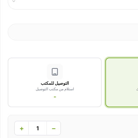
التوصيل للمكتب
ك
استلام من مكتب التوصيل
-
+
−