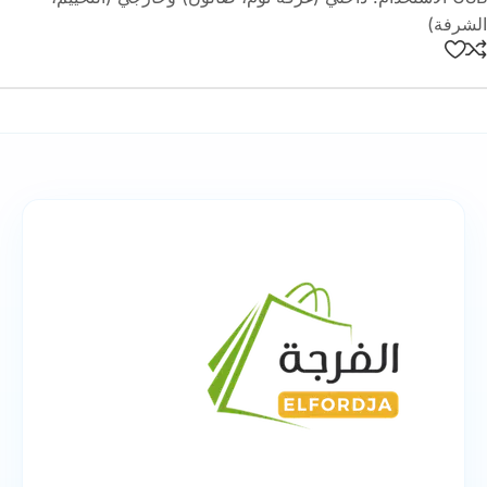
الشرفة)