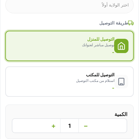
طريقة التوصيل
التوصيل للمنزل
توصيل مباشر لعنوانك
-
التوصيل للمكتب
استلام من مكتب التوصيل
-
الكمية
+
−