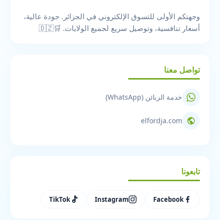
وجهتكم الأولى للتسوق الإلكتروني في الجزائر. جودة عالية،
أسعار تنافسية، وتوصيل سريع لجميع الولايات. 🛒🇩🇿
تواصل معنا
خدمة الزبائن (WhatsApp)
elfordja.com
تابعونا
TikTok
Instagram
Facebook