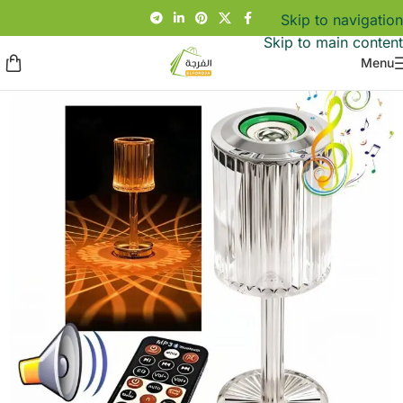
Skip to navigation
Skip to main content
Menu