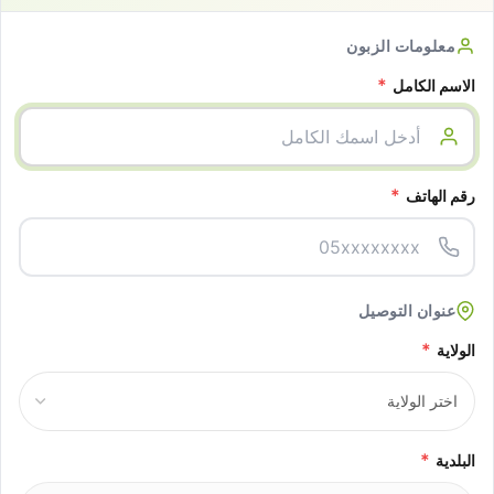
معلومات الزبون
*
الاسم الكامل
*
رقم الهاتف
عنوان التوصيل
*
الولاية
*
البلدية