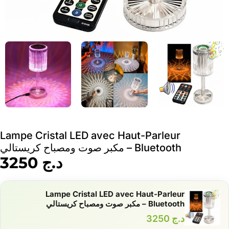
Lampe Cristal LED avec Haut-Parleur
Bluetooth – مكبر صوت ومصباح كريستالي
د.ج
3250
Lampe Cristal LED avec Haut-Parleur
Bluetooth – مكبر صوت ومصباح كريستالي
د.ج
3250