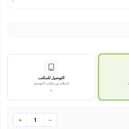
التوصيل للمكتب
ك
استلام من مكتب التوصيل
-
+
−