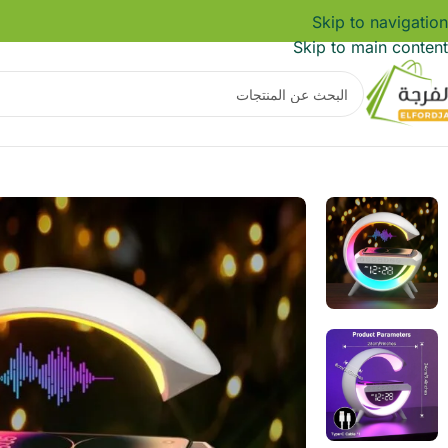
Skip to navigation
Skip to main content