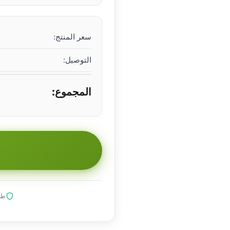
سعر المنتج:
التوصيل:
المجموع:
طلب