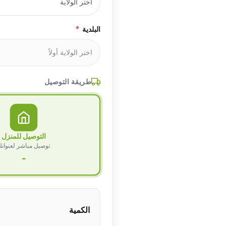
*
البلدية
طريقة التوصيل
التوصيل للمنزل
توصيل مباشر لعنوان
-
الكمية