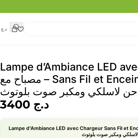
د.ج
0
Lampe d’Ambiance LED ave
Sans Fil et Enceinte Bluetooth – مصباح مع
ن لاسلكي ومكبر صوت بلوتوث
د.ج
3400
Lampe d'Ambiance LED avec Chargeur Sans Fil et Enc
لاسلكي ومكبر صوت بلوتوث