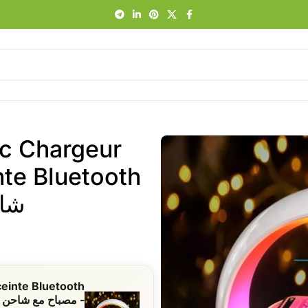
c Chargeur
شاح
einte Bluetooth
- مصباح مع شاحن 