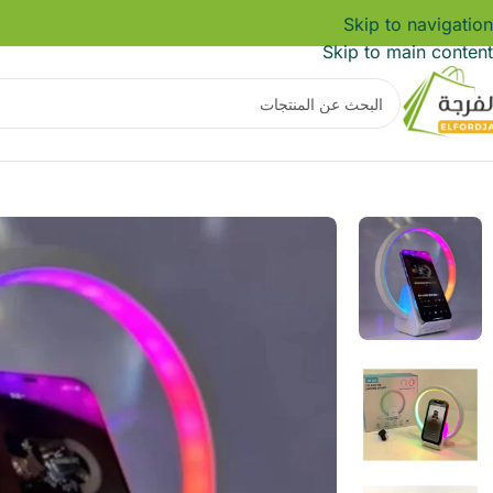
Skip to navigation
Skip to main content