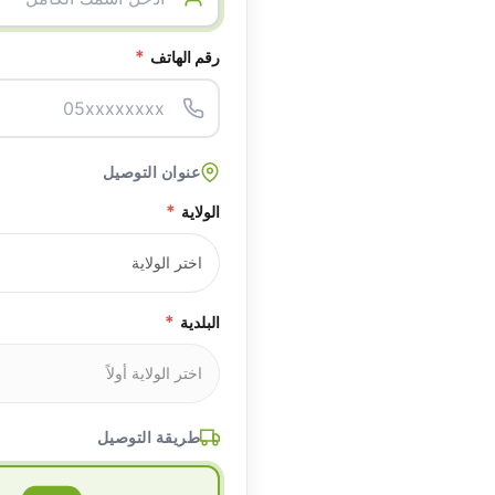
*
رقم الهاتف
عنوان التوصيل
*
الولاية
*
البلدية
طريقة التوصيل