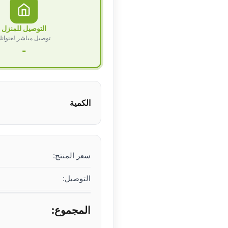
التوصيل للمنزل
توصيل مباشر لعنوان
-
الكمية
سعر المنتج:
التوصيل:
المجموع: