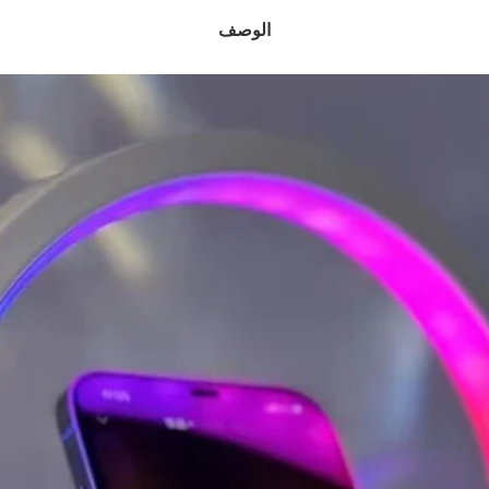
الوصف