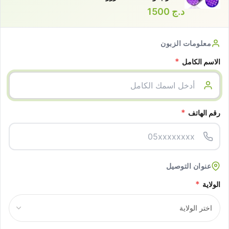
د.ج
1500
معلومات الزبون
*
الاسم الكامل
*
رقم الهاتف
عنوان التوصيل
*
الولاية