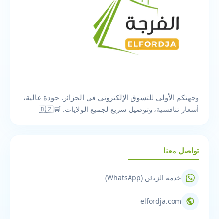
وجهتكم الأولى للتسوق الإلكتروني في الجزائر. جودة عالية،
أسعار تنافسية، وتوصيل سريع لجميع الولايات. 🛒🇩🇿
تواصل معنا
خدمة الزبائن (WhatsApp)
elfordja.com