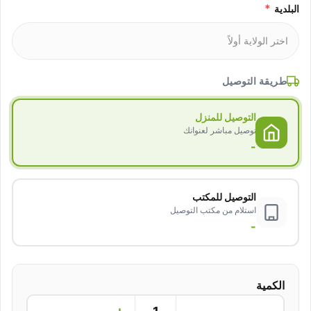
*
البلدية
طريقة التوصيل
التوصيل للمنزل
توصيل مباشر لعنوانك
-
التوصيل للمكتب
استلام من مكتب التوصيل
-
الكمية
+
−