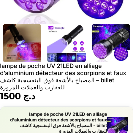
lampe de poche UV 21LED en alliage
d’aluminium détecteur des scorpions et faux
billet – المصباح بالأشعة فوق البنفسجية كاشف
للعقارب والعملات المزورة
د.ج
1500
lampe de poche UV 21LED en alliage
d'aluminium détecteur des scorpions et faux
billet - المصباح بالأشعة فوق البنفسجية كاشف
للعقارب والعملات المزورة