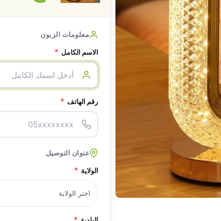
معلومات الزبون
*
الاسم الكامل
*
رقم الهاتف
عنوان التوصيل
*
الولاية
*
البلدية