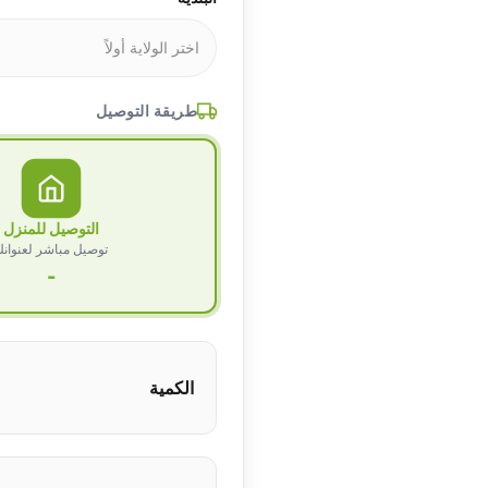
طريقة التوصيل
التوصيل للمنزل
توصيل مباشر لعنوان
-
الكمية