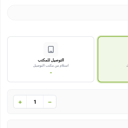
التوصيل للمكتب
ك
استلام من مكتب التوصيل
-
+
−