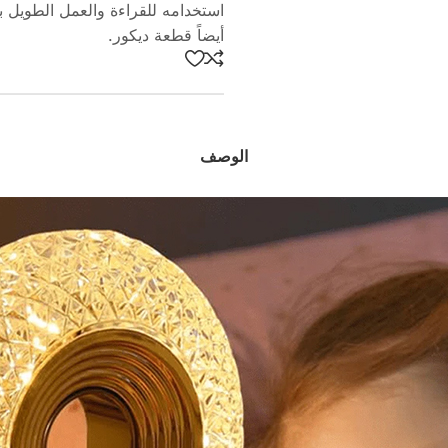
استخدامه للقراءة والعمل الطويل ب
أيضاً قطعة ديكور.
الوصف