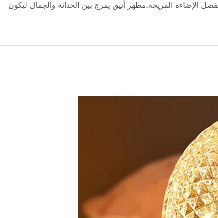
فضل الإضاءة المريحة.مظهر أنيق يمزج بين الحداثة والجمال ليكون