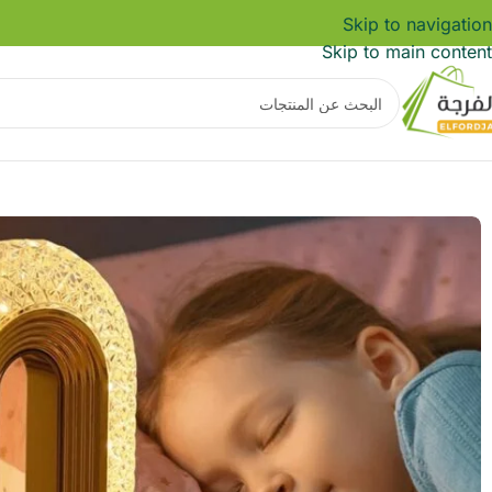
Skip to navigation
Skip to main content