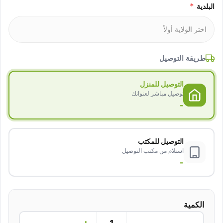
*
البلدية
طريقة التوصيل
التوصيل للمنزل
توصيل مباشر لعنوانك
-
التوصيل للمكتب
استلام من مكتب التوصيل
-
الكمية
+
−