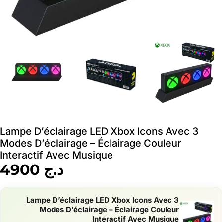
Lampe D’éclairage LED Xbox Icons Avec 3
Modes D’éclairage – Éclairage Couleur
Interactif Avec Musique
د.ج
4900
Lampe D’éclairage LED Xbox Icons Avec 3
Modes D’éclairage – Éclairage Couleur
Interactif Avec Musique