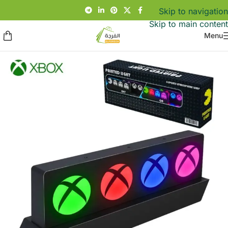
Skip to navigation
Skip to main content
Menu