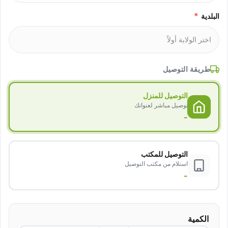
*
البلدية
طريقة التوصيل
التوصيل للمنزل
توصيل مباشر لعنوانك
-
التوصيل للمكتب
استلام من مكتب التوصيل
-
الكمية