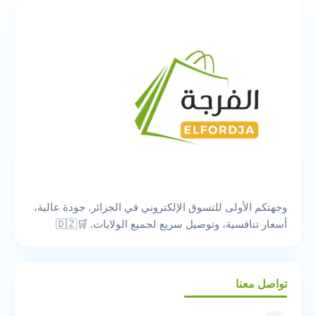
وجهتكم الأولى للتسوق الإلكتروني في الجزائر. جودة عالية،
أسعار تنافسية، وتوصيل سريع لجميع الولايات. 🛒🇩🇿
تواصل معنا