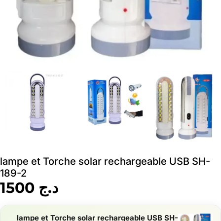
lampe et Torche solar rechargeable USB SH-
189-2
د.ج
1500
lampe et Torche solar rechargeable USB SH-