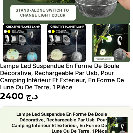
Lampe Led Suspendue En Forme De Boule
Décorative, Rechargeable Par Usb, Pour
Camping Intérieur Et Extérieur, En Forme De
Lune Ou De Terre, 1 Pièce
د.ج
2400
Lampe Led Suspendue En Forme De Boule
Décorative, Rechargeable Par Usb, Pour
Camping Intérieur Et Extérieur, En Forme De
Lune Ou De Terre, 1 Pièce