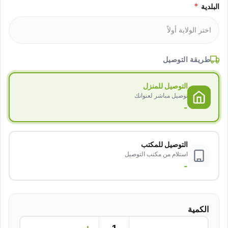
*
البلدية
طريقة التوصيل
التوصيل للمنزل
توصيل مباشر لعنوانك
-
التوصيل للمكتب
استلام من مكتب التوصيل
-
الكمية
+
−