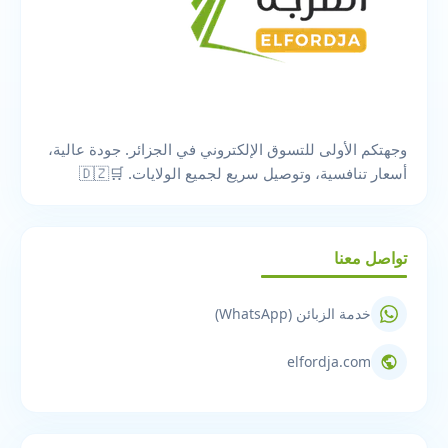
وجهتكم الأولى للتسوق الإلكتروني في الجزائر. جودة عالية،
أسعار تنافسية، وتوصيل سريع لجميع الولايات. 🛒🇩🇿
تواصل معنا
خدمة الزبائن (WhatsApp)
elfordja.com